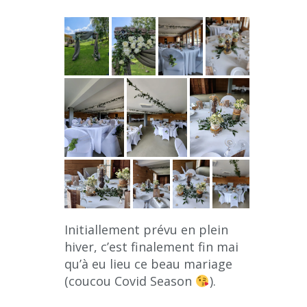
Initiallement prévu en plein
hiver, c’est finalement fin mai
qu’à eu lieu ce beau mariage
(coucou Covid Season
).