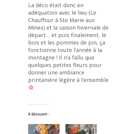
La déco était donc en
adéquation avec le lieu (Le
Chauffour à Ste Marie aux
Mines) et la saison hivernale de
départ… et puis finalement, le
bois et les pommes de pin, ça
fonctionne toute l’année à la
montagne ! Il n’a fallu que
quelques petites fleurs pour
donner une ambiance
printanière légère à l’ensemble
A découvrir :