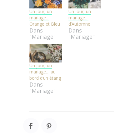
Un jour, un
Un jour, un
mariage…
mariage…
Orange et Bleu
d’Automne
Dans
Dans
"Mariage"
"Mariage"
Un jour, un
mariage… au
bord d’un étang
Dans
"Mariage"